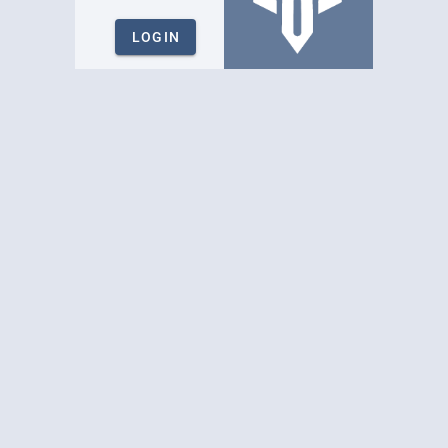
LOGIN